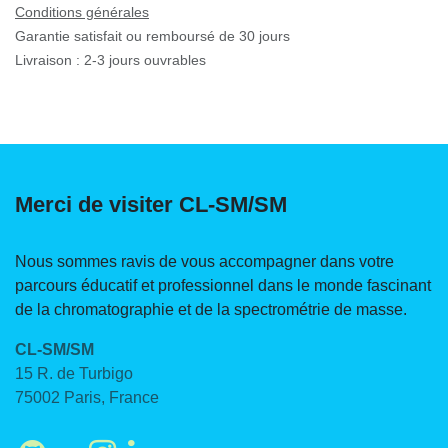
Conditions générales
Garantie satisfait ou remboursé de 30 jours
Livraison : 2-3 jours ouvrables
Merci de visiter CL-SM/SM
Nous sommes ravis de vous accompagner dans votre
parcours éducatif et professionnel dans le monde
fascinant de la chromatographie et de la spectrométrie
de masse.
CL-SM/SM
15 R. de Turbigo
75002 Paris, France