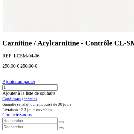
Carnitine / Acylcarnitine - Contrôle CL-
REF: LCSM-04-06
250,00
€
250,00
€
Ajouter au panier
Ajouter à la liste de souhaits
Conditions générales
Garantie satisfait ou remboursé de 30 jours
Livraison : 2-3 jours ouvrables
Contactez-nous