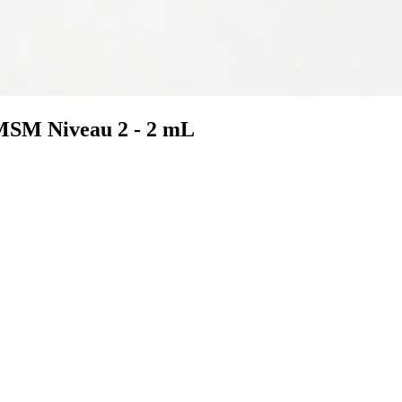
SMSM Niveau 2 - 2 mL